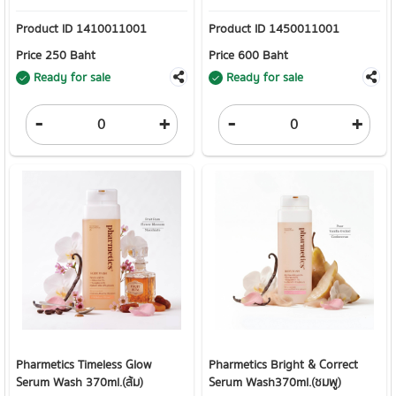
Product ID 1410011001
Product ID 1450011001
Price 250 Baht
Price 600 Baht
Ready for sale
Ready for sale
-
+
-
+
Pharmetics Timeless Glow
Pharmetics Bright & Correct
Serum Wash 370ml.(ส้ม)
Serum Wash370ml.(ชมพู)