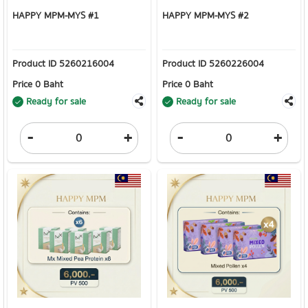
HAPPY MPM-MYS #1
HAPPY MPM-MYS #2
Product ID 5260216004
Product ID 5260226004
Price 0 Baht
Price 0 Baht
Ready for sale
Ready for sale
-
+
-
+