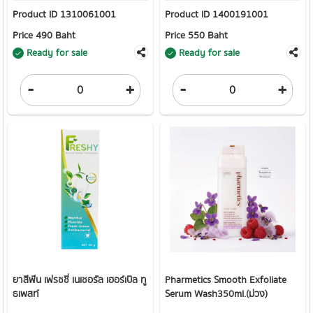
Product ID 1310061001
Product ID 1400191001
Price 490 Baht
Price 550 Baht
Ready for sale
Ready for sale
-
+
-
+
ยาสีฟัน เฟรชชี่ เนเชอรัล เฮอร์เบิล ทู
Pharmetics Smooth Exfoliate
ธเพสท์
Serum Wash350ml.(ม่วง)