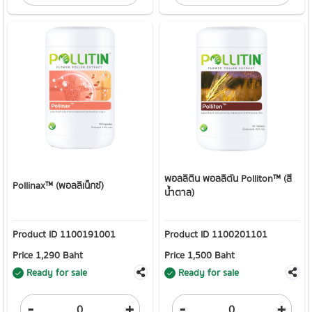
พอลลิติน พอลลิตัน Polliton™ (สี
Pollinax™ (พอลลิเน็กซ์)
น้ำตาล)
Product ID 1100191001
Product ID 1100201101
Price 1,290 Baht
Price 1,500 Baht
Ready for sale
Ready for sale
-
+
-
+