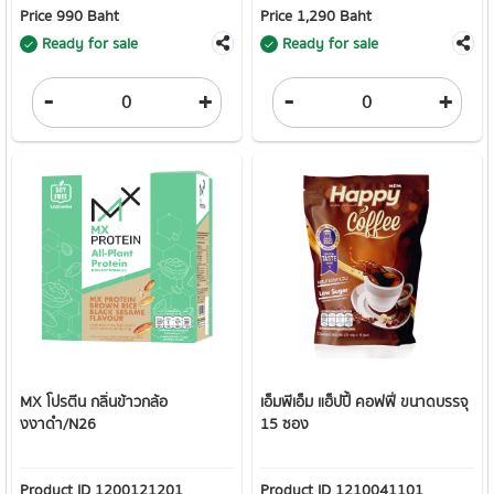
Price 990 Baht
Price 1,290 Baht
Ready for sale
Ready for sale
-
+
-
+
MX โปรตีน กลิ่นข้าวกล้อ
เอ็มพีเอ็ม แฮ็ปปี้ คอฟฟี่ ขนาดบรรจุ
งงาดํา/N26
15 ซอง
Product ID 1200121201
Product ID 1210041101