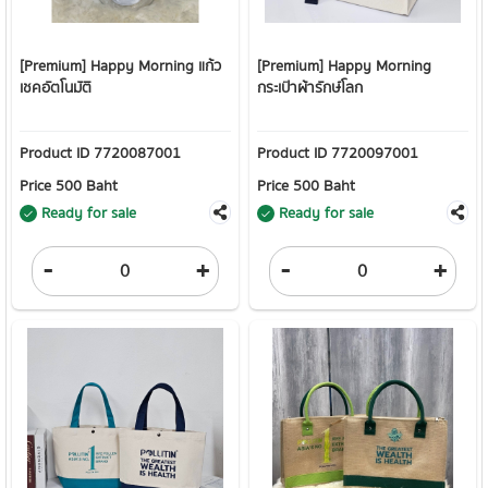
[Premium] Happy Morning แก้ว
[Premium] Happy Morning
เชคอัตโนมัติ
กระเป๋าผ้ารักษ์โลก
Product ID 7720087001
Product ID 7720097001
Price 500 Baht
Price 500 Baht
Ready for sale
Ready for sale
-
+
-
+