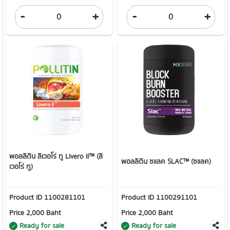
-
+
-
+
พอลลิติน ลิเวอโร่ ทู Livero II™ (ลิ
พอลลิติน ซแลค SLAC™ (ซแลค)
เวอโร่ ทู)
Product ID 1100281101
Product ID 1100291101
Price 2,000 Baht
Price 2,000 Baht
Ready for sale
Ready for sale