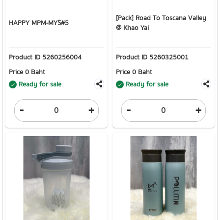
[Pack] Road To Toscana Valley
HAPPY MPM-MYS#5
@ Khao Yai
Product ID 5260256004
Product ID 5260325001
Price 0 Baht
Price 0 Baht
Ready for sale
Ready for sale
-
+
-
+