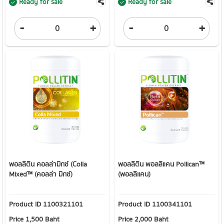
Ready for sale
Ready for sale
-
+
-
+
พอลลิติน คอลล่ามิกซ์ (Colla
พอลลิติน พอลลิแคน Pollican™
Mixed™ (คอลล่า มิกซ์)
(พอลลิแคน)
Product ID 1100321101
Product ID 1100341101
Price 1,500 Baht
Price 2,000 Baht