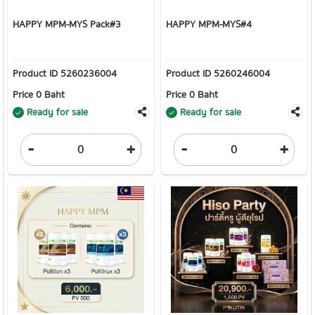
HAPPY MPM-MYS Pack#3
HAPPY MPM-MYS#4
Product ID 5260236004
Product ID 5260246004
Price 0 Baht
Price 0 Baht
Ready for sale
Ready for sale
-
+
-
+