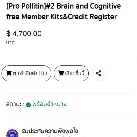
[Pro Pollitin]#2 Brain and Cognitive
free Member Kits&Credit Register
฿ 4,700.00
บาท
ตะกร้าสินค้า (
0
)
เลือกชิ้นนี้
สถานะ :
พร้อมจำหน่าย
รับประกันความพึงพอใจ