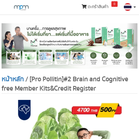
0
ตะกร้าสินค้า
กลุ่ม
สินค้า
Previous
N
หน้าหลัก
/ [Pro Pollitin]#2 Brain and Cognitive
free Member Kits&Credit Register