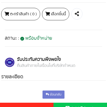
ตะกร้าสินค้า (
0
)
เลือกชิ้นนี้
สถานะ :
พร้อมจำหน่าย
รับประกันความพึงพอใจ
คืนสินค้าภายในเงื่อนไขที่บริษัทกำหนด
รายละเอียด
ย้อนกลับ