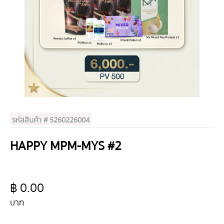
รหัสสินค้า # 5260226004
HAPPY MPM-MYS #2
฿ 0.00
บาท