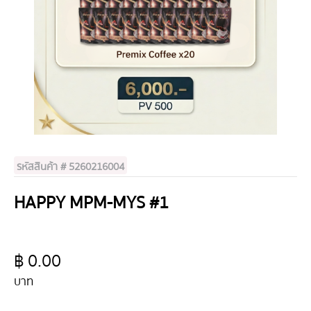
รหัสสินค้า # 5260216004
HAPPY MPM-MYS #1
฿ 0.00
บาท