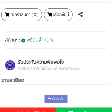
ตะกร้าสินค้า (
0
)
เลือกชิ้นนี้
สถานะ :
พร้อมจำหน่าย
รับประกันความพึงพอใจ
คืนสินค้าภายในเงื่อนไขที่บริษัทกำหนด
รายละเอียด
ย้อนกลับ