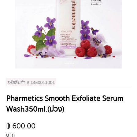
รหัสสินค้า # 1450011001
Pharmetics Smooth Exfoliate Serum
Wash350ml.(ม่วง)
฿ 600.00
บาท