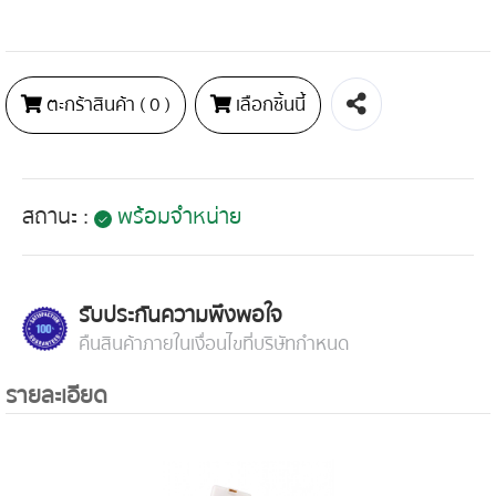
ตะกร้าสินค้า (
0
)
เลือกชิ้นนี้
สถานะ :
พร้อมจำหน่าย
รับประกันความพึงพอใจ
คืนสินค้าภายในเงื่อนไขที่บริษัทกำหนด
รายละเอียด