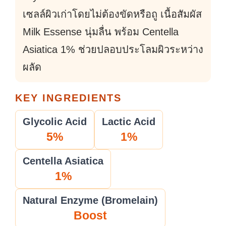
เซลล์ผิวเก่าโดยไม่ต้องขัดหรือถู เนื้อสัมผัส
Milk Essense นุ่มลื่น พร้อม Centella
Asiatica 1% ช่วยปลอบประโลมผิวระหว่าง
ผลัด
KEY INGREDIENTS
Glycolic Acid
Lactic Acid
5%
1%
Centella Asiatica
1%
Natural Enzyme (Bromelain)
Boost