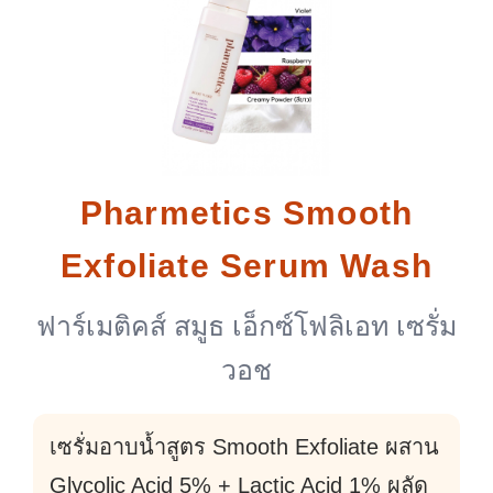
Pharmetics Smooth
Exfoliate Serum Wash
ฟาร์เมติคส์ สมูธ เอ็กซ์โฟลิเอท เซรั่ม
วอช
เซรั่มอาบน้ำสูตร Smooth Exfoliate ผสาน
Glycolic Acid 5% + Lactic Acid 1% ผลัด