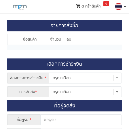
0
ตะกร้าสินค้า
กลุ่ม
รายการสั่งซื้อ​
สินค้า
ชื่อสินค้า
จำนวน
ลบ
เลือกการชำระเงิน
ช่องทางการชำระเงิน
*
การจัดส่ง
*
ที่อยู่จัดส่ง
ชื่อผู้รับ
*