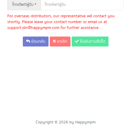
โทรศัพท์ผู้รับ
*
For overseas distributors, our representative will contact you
shortly. Please leave your contact number or email us at
support.idn@happympm.com for further assistance.
ย้อนกลับ
ยกเลิก
ยืนยันการสั่งซื้อ
Copyright © 2026 by Happympm