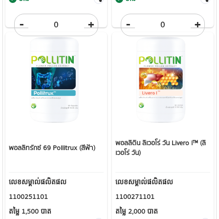
-
+
-
+
พอลลิติน ลิเวอโร่ วัน Livero I™ (ลิ
พอลลิทรักซ์ 69 Pollitrux (สีฟ้า)
เวอโร่ วัน)
លេខសម្គាល់ផលិតផល
លេខសម្គាល់ផលិតផល
1100251101
1100271101
តម្លៃ 1,500 បាត
តម្លៃ 2,000 បាត