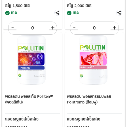
តម្លៃ 1,500 បាត
តម្លៃ 2,000 បាត
មាន
មាន
-
+
-
+
พอลลิติน พอลลิเท็น Polliten™
พอลลิติน พอลลิทรอมบ์พลัส
(พอลลิเท็น)
Pollitromb (สีชมพู)
លេខសម្គាល់ផលិតផល
លេខសម្គាល់ផលិតផល