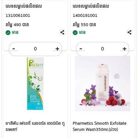
លេខសម្គាល់ផលិតផល
លេខសម្គាល់ផលិតផល
1310061001
1400191001
តម្លៃ 490 បាត
តម្លៃ 550 បាត
មាន
មាន
-
+
-
+
ยาสีฟัน เฟรชชี่ เนเชอรัล เฮอร์เบิล ทู
Pharmetics Smooth Exfoliate
ธเพสท์
Serum Wash350ml.(ม่วง)