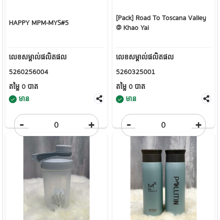
[Pack] Road To Toscana Valley
HAPPY MPM-MYS#5
@ Khao Yai
លេខសម្គាល់ផលិតផល
លេខសម្គាល់ផលិតផល
5260256004
5260325001
តម្លៃ 0 បាត
តម្លៃ 0 បាត
មាន
មាន
-
+
-
+