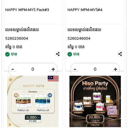
HAPPY MPM-MYS Pack#3
HAPPY MPM-MYS#4
លេខសម្គាល់ផលិតផល
លេខសម្គាល់ផលិតផល
5260236004
5260246004
តម្លៃ 0 បាត
តម្លៃ 0 បាត
មាន
មាន
-
+
-
+