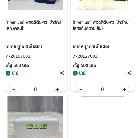
[Premium] พอลลิติน-กระเป๋ารักษ์
[Premium] พอลลิติน-กระเป๋ารักษ์
โลก (คละสี)
โลก(เก็บความเย็น)
លេខសម្គាល់ផលិតផល
លេខសម្គាល់ផលិតផល
7720107001
7720127001
តម្លៃ 500 បាត
តម្លៃ 500 បាត
មាន
មាន
-
+
-
+