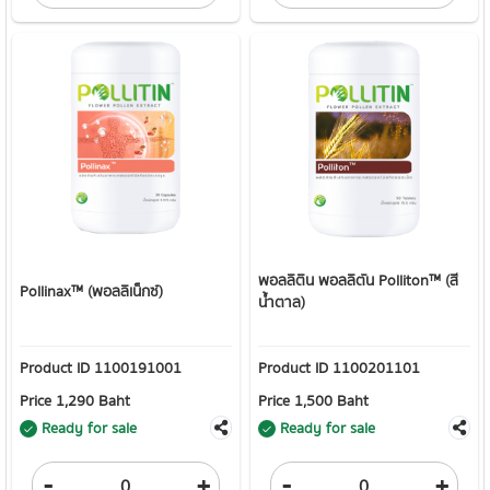
พอลลิติน พอลลิตัน Polliton™ (สี
Pollinax™ (พอลลิเน็กซ์)
น้ำตาล)
Product ID 1100191001
Product ID 1100201101
Price 1,290 Baht
Price 1,500 Baht
Ready for sale
Ready for sale
-
+
-
+