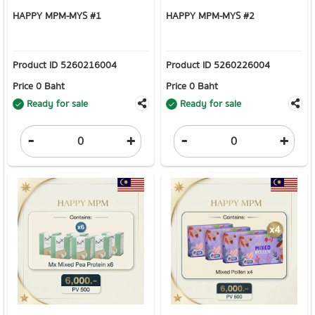
HAPPY MPM-MYS #1
HAPPY MPM-MYS #2
Product ID 5260216004
Product ID 5260226004
Price 0 Baht
Price 0 Baht
Ready for sale
Ready for sale
-
+
-
+