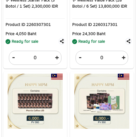
✨ Wellness Starter Pack (3
✨ Wellness Value Pack (18
Botol / 1 Set) 2,300,000 IDR
Botol / 6 Set) 13,800,000 IDR
Product ID 2260307301
Product ID 2260317301
Price 4,050 Baht
Price 24,300 Baht
Ready for sale
Ready for sale
-
+
-
+