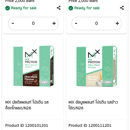
Price 2,000 Baht
Price 2,000 Baht
Ready for sale
Ready for sale
-
+
-
+
MX มัลติแพลนท์ โปรตีน รส
MX อัลบูแพลนท์ โปรตีน รสข้าว
ช็อกโกแลต/N26
โอ๊ต/N26
Product ID 1200101201
Product ID 1200111201