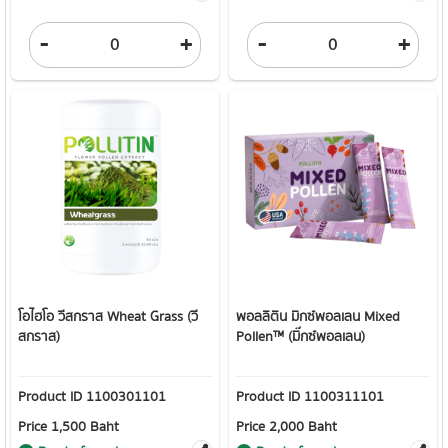
-
+
-
+
โอไฮโอ วีสกราส Wheat Grass (วี
พอลลิติน มิกซ์พอลเลน Mixed
สกราส)
Pollen™ (มิ๊กซ์พอลเลน)
Product ID 1100301101
Product ID 1100311101
Price 1,500 Baht
Price 2,000 Baht