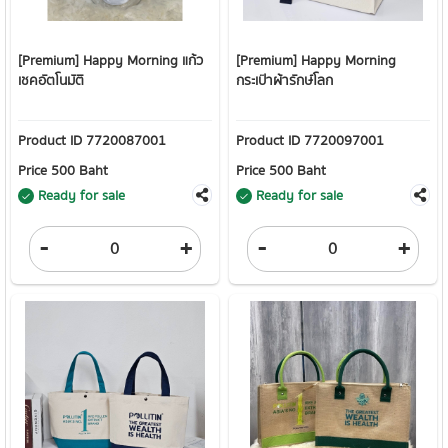
[Premium] Happy Morning แก้ว
[Premium] Happy Morning
เชคอัตโนมัติ
กระเป๋าผ้ารักษ์โลก
Product ID 7720087001
Product ID 7720097001
Price 500 Baht
Price 500 Baht
Ready for sale
Ready for sale
-
+
-
+