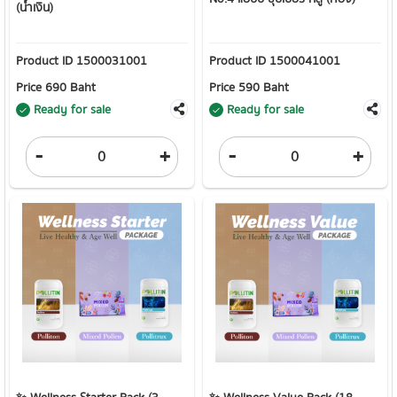
(น้ำเงิน)
Product ID 1500031001
Product ID 1500041001
Price 690 Baht
Price 590 Baht
Ready for sale
Ready for sale
-
+
-
+