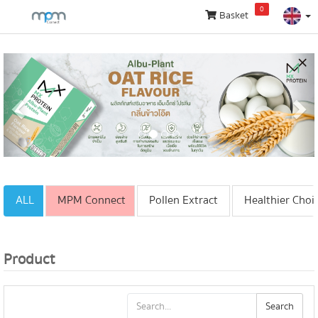
0
Basket
กลุ่ม
สินค้า
Previous
N
ALL
MPM Connect
Pollen Extract
Healthier Choi
Product
Search