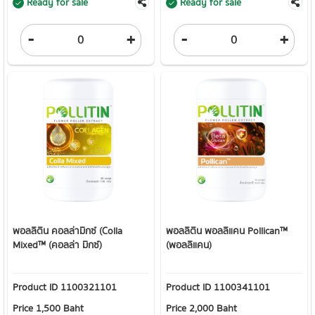
Ready for sale
Ready for sale
-
+
-
+
พอลลิติน คอลล่ามิกซ์ (Colla
พอลลิติน พอลลิแคน Pollican™
Mixed™ (คอลล่า มิกซ์)
(พอลลิแคน)
Product ID 1100321101
Product ID 1100341101
Price 1,500 Baht
Price 2,000 Baht