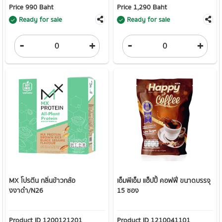
Price 990 Baht
Price 1,290 Baht
Ready for sale
Ready for sale
-
+
-
+
MX โปรตีน กลิ่นข้าวกล้อ
เอ็มพีเอ็ม แฮ็ปปี้ คอฟฟี่ ขนาดบรรจุ
งงาดํา/N26
15 ซอง
Product ID 1200121201
Product ID 1210041101