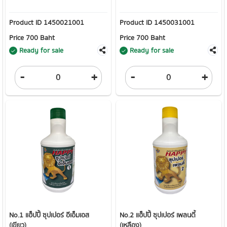
Product ID 1450021001
Product ID 1450031001
Price 700 Baht
Price 700 Baht
Ready for sale
Ready for sale
-
+
-
+
No.1 แฮ็ปปี้ ซุปเปอร์ อีเอ็มเอส
No.2 แฮ็ปปี้ ซุปเปอร์ เพลนตี้
(เขียว)
(เหลือง)