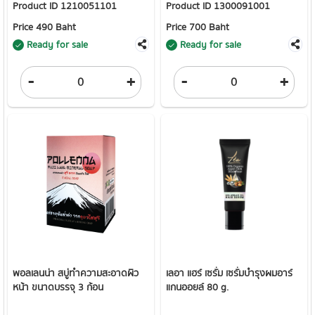
Product ID 1210051101
Product ID 1300091001
Price 490 Baht
Price 700 Baht
Ready for sale
Ready for sale
-
+
-
+
พอลเลนน่า สบู่ทำความสะอาดผิว
เลอา แฮร์ เซรั่ม เซรั่มบำรุงผมอาร์
หน้า ขนาดบรรจุ 3 ก้อน
แกนออยล์ 80 g.