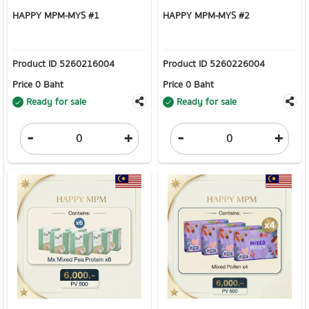
HAPPY MPM-MYS #1
HAPPY MPM-MYS #2
Product ID 5260216004
Product ID 5260226004
Price 0 Baht
Price 0 Baht
Ready for sale
Ready for sale
-
+
-
+