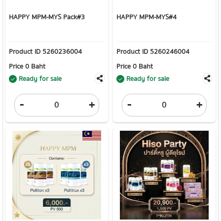
HAPPY MPM-MYS Pack#3
HAPPY MPM-MYS#4
Product ID 5260236004
Product ID 5260246004
Price 0 Baht
Price 0 Baht
Ready for sale
Ready for sale
-
+
-
+