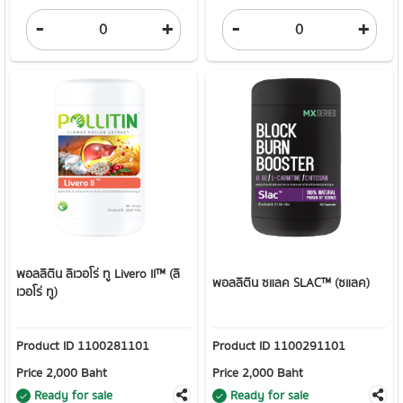
-
+
-
+
พอลลิติน ลิเวอโร่ ทู Livero II™ (ลิ
พอลลิติน ซแลค SLAC™ (ซแลค)
เวอโร่ ทู)
Product ID 1100281101
Product ID 1100291101
Price 2,000 Baht
Price 2,000 Baht
Ready for sale
Ready for sale