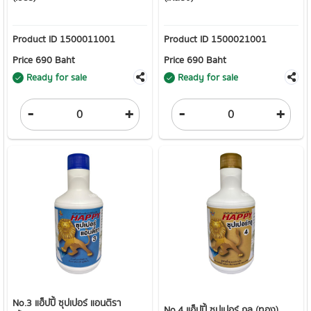
Product ID 1500011001
Product ID 1500021001
Price 690 Baht
Price 690 Baht
Ready for sale
Ready for sale
-
+
-
+
No.3 แฮ็ปปี้ ซุปเปอร์ แอนติรา
No.4 แฮ็ปปี้ ซุปเปอร์ กลู (ทอง)