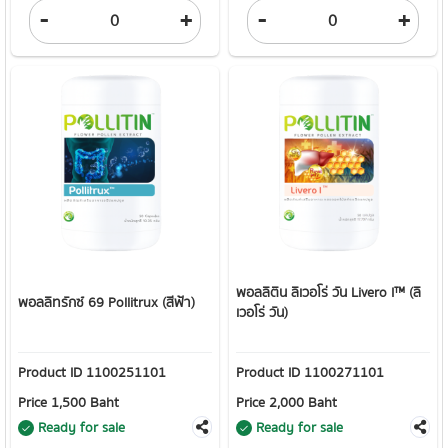
-
+
-
+
พอลลิติน ลิเวอโร่ วัน Livero I™ (ลิ
พอลลิทรักซ์ 69 Pollitrux (สีฟ้า)
เวอโร่ วัน)
Product ID 1100251101
Product ID 1100271101
Price 1,500 Baht
Price 2,000 Baht
Ready for sale
Ready for sale