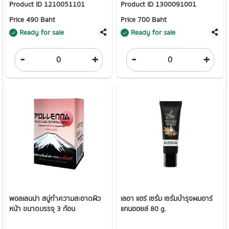
Product ID 1210051101
Product ID 1300091001
Price 490 Baht
Price 700 Baht
Ready for sale
Ready for sale
-
+
-
+
พอลเลนน่า สบู่ทำความสะอาดผิว
เลอา แฮร์ เซรั่ม เซรั่มบำรุงผมอาร์
หน้า ขนาดบรรจุ 3 ก้อน
แกนออยล์ 80 g.